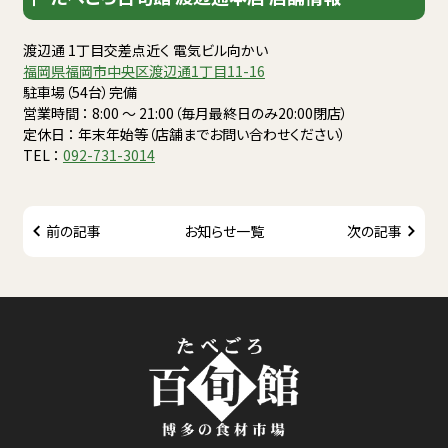
渡辺通 1丁目交差点近く 電気ビル向かい
福岡県福岡市中央区渡辺通1丁目11-16
駐車場（54台）完備
営業時間 ： 8:00 〜 21:00（毎月最終日のみ20:00閉店）
定休日 ： 年末年始等（店舗までお問い合わせください）
TEL ：
092-731-3014
前の記事
お知らせ一覧
次の記事