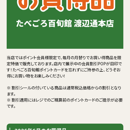
当店ではポイント会員様限定で、毎月の月替りでお買い得商品を限
定特価で販売しております。店内で展示中の会員割引POPが目印で
す！たべごろ百旬館ポイントカードを忘れずにご持参の上、どうぞお
得にお買い物をお楽しみください！
※ 割引シールの付いている商品は通常税込価格からの割引となり
ます。
※ 割引適用にはレジでのご精算前のポイントカードのご提示が必要
です。