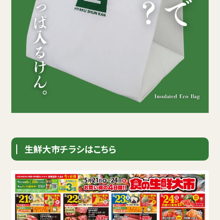
生鮮大市チラシはこちら