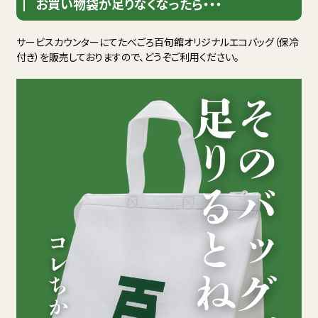
お買い物袋が足りなくなったら・・・
サービスカウンターにてたべごろ百旬館オリジナルエコバッグ（保冷
付き）を販売しておりますので、どうぞご利用ください。