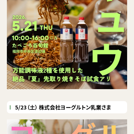
5/23（土） 株式会社ヨーグルトン乳業さま