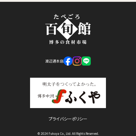
渡辺通本店
プライバシーポリシー
© 2024 Fukuya Co., Ltd. All Rights Reserved.