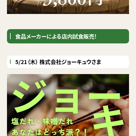
食品メーカーによる店内試食販売！
5/21（木） 株式会社ジョーキュウさま