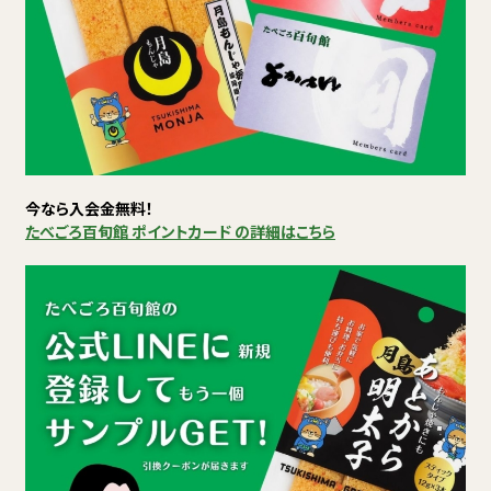
今なら入会金無料！
たべごろ百旬館 ポイントカード の詳細はこちら