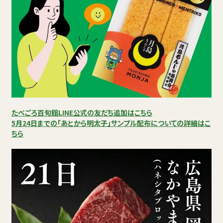
たべごろ百旬館LINE公式の友だち追加はこちら
5月24日までの「あとから明太子」サンプル配布についての詳細はこ
ちら