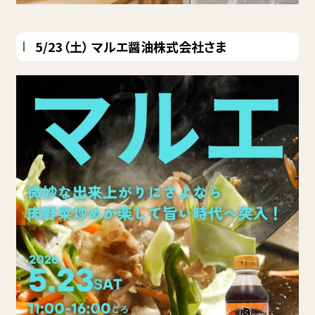
5/23（土） マルエ醤油株式会社さま