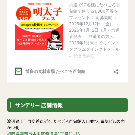
サンデリー 店舗情報
渡辺通 1丁目交差点近く、たべごろ百旬館入口並び、電気ビルの向
かい側
福岡県福岡市中央区渡辺通1丁目11-16