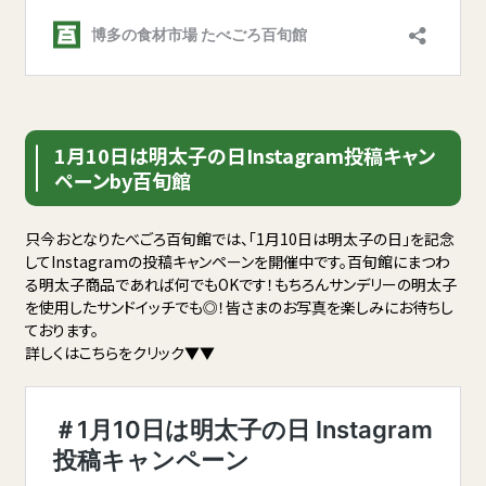
1月10日は明太子の日Instagram投稿キャン
ペーンby百旬館
只今おとなりたべごろ百旬館では、「1月10日は明太子の日」を記念
してInstagramの投稿キャンペーンを開催中です。百旬館にまつわ
る明太子商品であれば何でもOKです！もちろんサンデリーの明太子
を使用したサンドイッチでも◎！皆さまのお写真を楽しみにお待ちし
ております。
詳しくはこちらをクリック▼▼