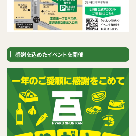
感謝を込めたイベントを開催