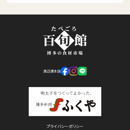
渡辺通本店
プライバシーポリシー