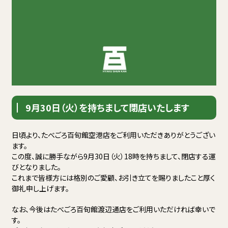
9月30日（火）を持ちまして閉店いたします
日頃より、たべごろ百旬館空港店をご利用いただきありがとうござい
ます。
この度、誠に勝手ながら9月30日（火）18時を持ちまして、閉店する運
びとなりました。
これまで皆様方には格別のご愛顧、お引き立てを賜りましたこと厚く
御礼申し上げます。
なお、今後はたべごろ百旬館渡辺通店をご利用いただければ幸いで
す。