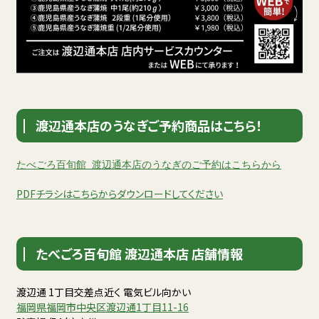
渡辺通本店のうなぎご予約商品はこちら！
たべごろ百旬館 渡辺通本店のうなぎのご予約はこちらから
PDFチラシはこちらからダウンロードしてください
たべごろ百旬館 渡辺通本店 店舗情報
渡辺通 1丁目交差点近く 電気ビル向かい
福岡県福岡市中央区渡辺通1丁目11-16