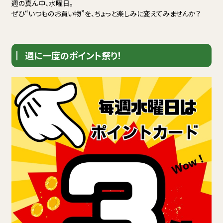
週の真ん中、水曜日。
ぜひ“いつものお買い物”を、ちょっと楽しみに変えてみませんか？
週に一度のポイント祭り！