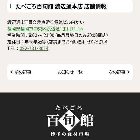
たべごろ百旬館 渡辺通本店 店舗情報
渡辺通 1丁目交差点近く 電気ビル向かい
福岡県福岡市中央区渡辺通1丁目11-16
営業時間 ： 8:00 〜 21:00（毎月最終日のみ20:00閉店）
定休日 ： 年末年始等（店舗までお問い合わせください）
TEL ：
092-731-3014
前の記事
お知らせ一覧
次の記事