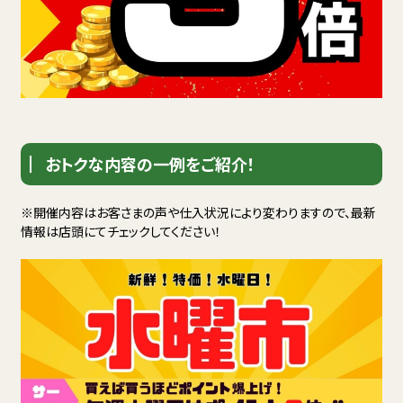
おトクな内容の一例をご紹介！
※開催内容はお客さまの声や仕入状況により変わりますので、最新
情報は店頭にてチェックしてください！